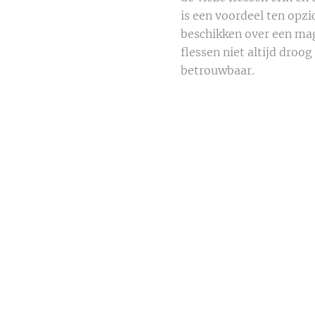
is een voordeel ten opzi
beschikken over een ma
flessen niet altijd droo
betrouwbaar.