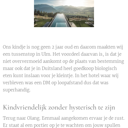
Ons kindje is nog geen 2 jaar oud en daarom maakten wij
een tussenstop in Ulm. Het voordeel daarvan is, is dat je
niet oververmoeid aankomt op de plaats van bestemming
maar ook dat je in Duitsland heel goedkoop biologisch
eten kunt inslaan voor je kleintje. In het hotel waar wij
verbleven was een DM op loopafstand dus dat was
superhandig.
Kindvriendelijk zonder hysterisch te zijn
Terug naar Olang. Eenmaal aangekomen ervaar je de rust.
Er staat al een portier op je te wachten om jouw spullen