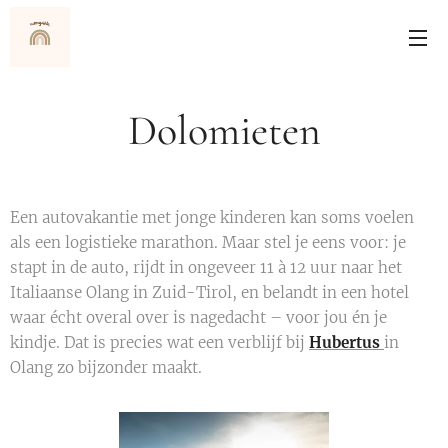
Dolomieten
Een autovakantie met jonge kinderen kan soms voelen
als een logistieke marathon. Maar stel je eens voor: je
stapt in de auto, rijdt in ongeveer 11 à 12 uur naar het
Italiaanse Olang in Zuid-Tirol, en belandt in een hotel
waar écht overal over is nagedacht – voor jou én je
kindje. Dat is precies wat een verblijf bij
Hubertus
in
Olang zo bijzonder maakt.