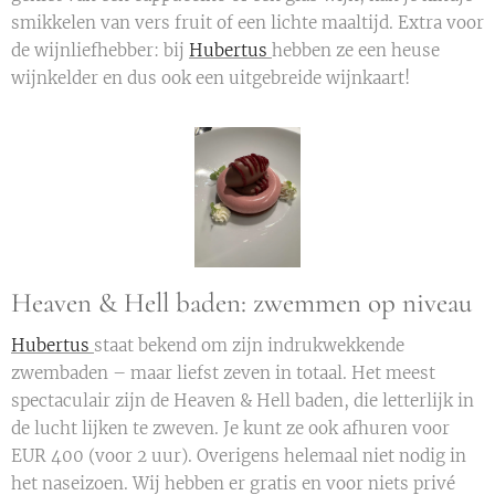
smikkelen van vers fruit of een lichte maaltijd. Extra voor
de wijnliefhebber: bij
Hubertus
hebben ze een heuse
wijnkelder en dus ook een uitgebreide wijnkaart!
Heaven & Hell baden: zwemmen op niveau
Hubertus
staat bekend om zijn indrukwekkende
zwembaden – maar liefst zeven in totaal. Het meest
spectaculair zijn de Heaven & Hell baden, die letterlijk in
de lucht lijken te zweven. Je kunt ze ook afhuren voor
EUR 400 (voor 2 uur). Overigens helemaal niet nodig in
het naseizoen. Wij hebben er gratis en voor niets privé