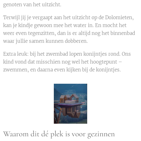
genoten van het uitzicht.
Terwijl jij je vergaapt aan het uitzicht op de Dolomieten,
kan je kindje gewoon mee het water in. En mocht het
weer even tegenzitten, dan is er altijd nog het binnenbad
waar jullie samen kunnen dobberen.
Extra leuk: bij het zwembad lopen konijntjes rond. Ons
kind vond dat misschien nog wel het hoogtepunt –
zwemmen, en daarna even kijken bij de konijntjes.
Waarom dit dé plek is voor gezinnen