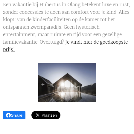
Een vakantie bij Hubertus in Olang betekent luxe en rust,
zonder concessies te doen aan comfort voor je kind. Alles
klopt: van de kinderfaciliteiten op de kamer tot het
ontspannen zwemparadijs. Geen hysterisch
entertainment, maar ruimte en tijd voor een gezellige
familievakantie. Overtuigd?
Je vindt hier de goedkoopste
prijs!
Share