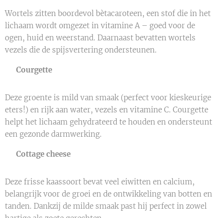
Wortels zitten boordevol bètacaroteen, een stof die in het
lichaam wordt omgezet in vitamine A – goed voor de
ogen, huid en weerstand. Daarnaast bevatten wortels
vezels die de spijsvertering ondersteunen.
🥒
Courgette
Deze groente is mild van smaak (perfect voor kieskeurige
eters!) en rijk aan water, vezels en vitamine C. Courgette
helpt het lichaam gehydrateerd te houden en ondersteunt
een gezonde darmwerking.
🧀
Cottage cheese
Deze frisse kaassoort bevat veel eiwitten en calcium,
belangrijk voor de groei en de ontwikkeling van botten en
tanden. Dankzij de milde smaak past hij perfect in zowel