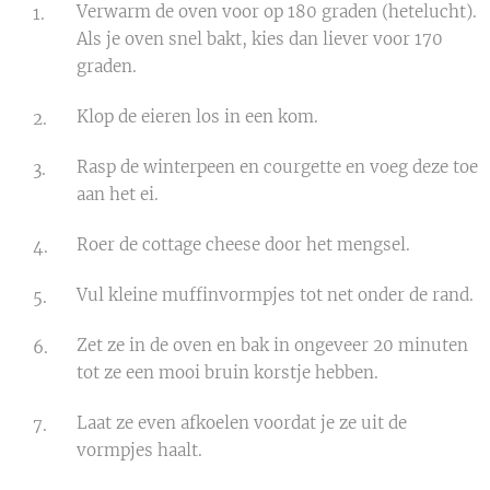
Verwarm de oven voor op 180 graden (hetelucht).
Als je oven snel bakt, kies dan liever voor 170
graden.
Klop de eieren los in een kom.
Rasp de winterpeen en courgette en voeg deze toe
aan het ei.
Roer de cottage cheese door het mengsel.
Vul kleine muffinvormpjes tot net onder de rand.
Zet ze in de oven en bak in ongeveer 20 minuten
tot ze een mooi bruin korstje hebben.
Laat ze even afkoelen voordat je ze uit de
vormpjes haalt.