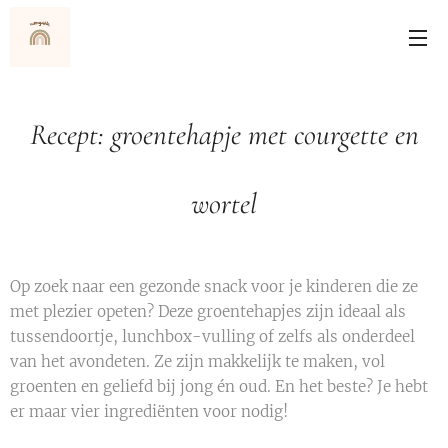
Recept: groentehapje met courgette en
wortel
Op zoek naar een gezonde snack voor je kinderen die ze
met plezier opeten? Deze groentehapjes zijn ideaal als
tussendoortje, lunchbox-vulling of zelfs als onderdeel
van het avondeten. Ze zijn makkelijk te maken, vol
groenten en geliefd bij jong én oud. En het beste? Je hebt
er maar vier ingrediënten voor nodig!