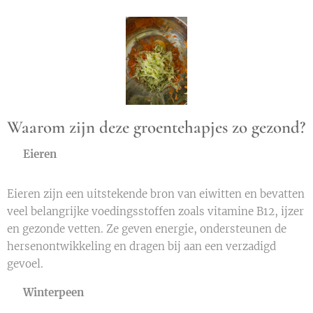
Waarom zijn deze groentehapjes zo gezond?
🥚
Eieren
Eieren zijn een uitstekende bron van eiwitten en bevatten
veel belangrijke voedingsstoffen zoals vitamine B12, ijzer
en gezonde vetten. Ze geven energie, ondersteunen de
hersenontwikkeling en dragen bij aan een verzadigd
gevoel.
🥕
Winterpeen