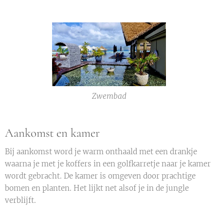
Zwembad
Aankomst en kamer
Bij aankomst word je warm onthaald met een drankje
waarna je met je koffers in een golfkarretje naar je kamer
wordt gebracht. De kamer is omgeven door prachtige
bomen en planten. Het lijkt net alsof je in de jungle
verblijft.