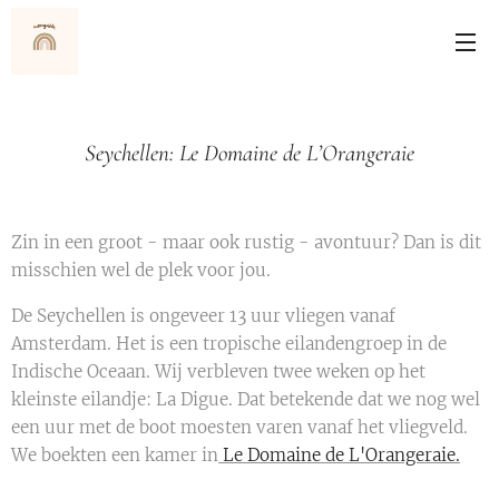
Seychellen: Le Domaine de L’Orangeraie
Zin in een groot - maar ook rustig - avontuur? Dan is dit
misschien wel de plek voor jou.
De Seychellen is ongeveer 13 uur vliegen vanaf
Amsterdam. Het is een tropische eilandengroep in de
Indische Oceaan. Wij verbleven twee weken op het
kleinste eilandje: La Digue. Dat betekende dat we nog wel
een uur met de boot moesten varen vanaf het vliegveld.
We boekten een kamer in
Le Domaine de L'Orangeraie.