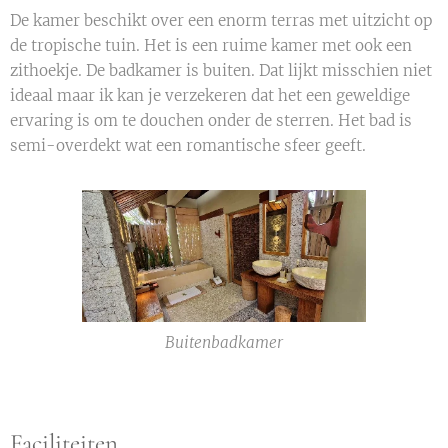
De kamer beschikt over een enorm terras met uitzicht op
de tropische tuin. Het is een ruime kamer met ook een
zithoekje. De badkamer is buiten. Dat lijkt misschien niet
ideaal maar ik kan je verzekeren dat het een geweldige
ervaring is om te douchen onder de sterren. Het bad is
semi-overdekt wat een romantische sfeer geeft.
Buitenbadkamer
Faciliteiten