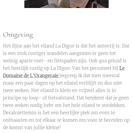
Omgeving
Het fijne aan het eiland La Digue is dat het autovrij is. Dat
is een stuk rustiger wandelen aangezien er geen tot
weinig aparte voet- en fietspaden zijn. Ook qua geluid is
het heerlijk rustig op La Digue. Van het personeel bij
Le
Domaine de L'Orangeraie
begreep ik dat men meestal
maar een paar dagen op het eiland verblijft en dus niet
twee weken. Het eiland is klein en vrijwel alles is in
principe op loop- of fietsafstand. Dat betekent dat je geen
twee weken nodig hebt om het hele eiland te ontdekken.
Desalniettemin is het een heerlijke plek om even te
onthaasten en tot elkaar te komen om voor te bereiden op
de komst van jullie kleine!