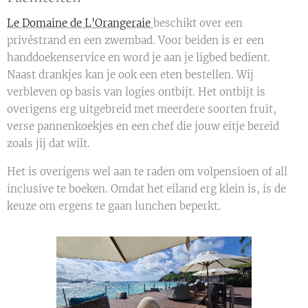
Le Domaine de L'Orangeraie
beschikt over een
privéstrand en een zwembad. Voor beiden is er een
handdoekenservice en word je aan je ligbed bedient.
Naast drankjes kan je ook een eten bestellen. Wij
verbleven op basis van logies ontbijt. Het ontbijt is
overigens erg uitgebreid met meerdere soorten fruit,
verse pannenkoekjes en een chef die jouw eitje bereid
zoals jij dat wilt.
Het is overigens wel aan te raden om volpensioen of all
inclusive te boeken. Omdat het eiland erg klein is, is de
keuze om ergens te gaan lunchen beperkt.