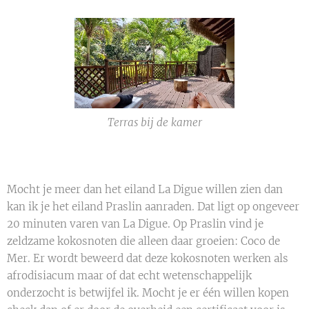
Terras bij de kamer
Mocht je meer dan het eiland La Digue willen zien dan
kan ik je het eiland Praslin aanraden. Dat ligt op ongeveer
20 minuten varen van La Digue. Op Praslin vind je
zeldzame kokosnoten die alleen daar groeien: Coco de
Mer. Er wordt beweerd dat deze kokosnoten werken als
afrodisiacum maar of dat echt wetenschappelijk
onderzocht is betwijfel ik. Mocht je er één willen kopen