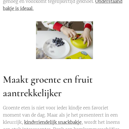
genoeg en voorkomt tegelijkertijd geknoei.
Onderstaand
bakje is ideaal.
Maakt groente en fruit
aantrekkelijker
Groente eten is niet voor ieder kindje een favoriet
moment van de dag. Maar als je het presenteert in een
kleurrijk,
kindvriendelijk snackbakje
, wordt het ineens