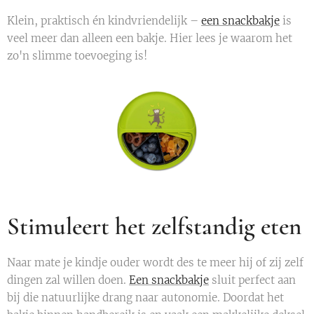
Klein, praktisch én kindvriendelijk –
een snackbakje
is
veel meer dan alleen een bakje. Hier lees je waarom het
zo'n slimme toevoeging is!
Stimuleert het zelfstandig eten
Naar mate je kindje ouder wordt des te meer hij of zij zelf
dingen zal willen doen.
Een snackbakje
sluit perfect aan
bij die natuurlijke drang naar autonomie. Doordat het