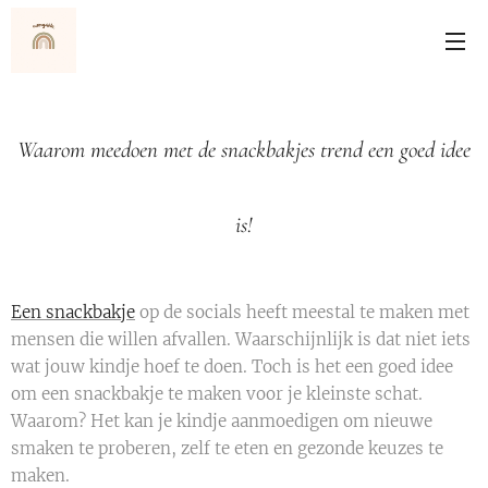
Waarom meedoen met de snackbakjes trend een goed idee
is!
Een snackbakje
op de socials heeft meestal te maken met
mensen die willen afvallen. Waarschijnlijk is dat niet iets
wat jouw kindje hoef te doen. Toch is het een goed idee
om een snackbakje te maken voor je kleinste schat.
Waarom? Het kan je kindje aanmoedigen om nieuwe
smaken te proberen, zelf te eten en gezonde keuzes te
maken.