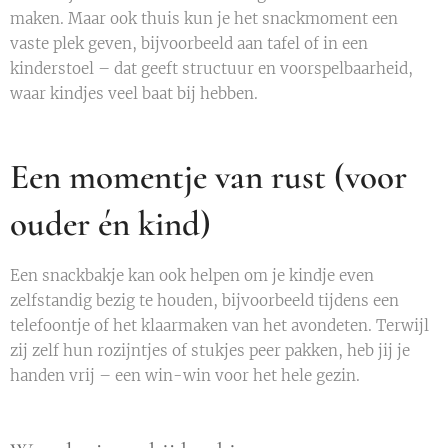
maken. Maar ook thuis kun je het snackmoment een
vaste plek geven, bijvoorbeeld aan tafel of in een
kinderstoel – dat geeft structuur en voorspelbaarheid,
waar kindjes veel baat bij hebben.
Een momentje van rust (voor
ouder én kind)
Een snackbakje kan ook helpen om je kindje even
zelfstandig bezig te houden, bijvoorbeeld tijdens een
telefoontje of het klaarmaken van het avondeten. Terwijl
zij zelf hun rozijntjes of stukjes peer pakken, heb jij je
handen vrij – een win-win voor het hele gezin.