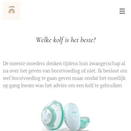
Welke kolf is het beste?
De meeste moeders denken tijdens hun zwangerschap al
na over het geven van borstvoeding of niet. Ik besloot om
wel borstvoeding te gaan geven maar omdat het moeilijk
op gang kwam was het advies om een kolf te gebruiken