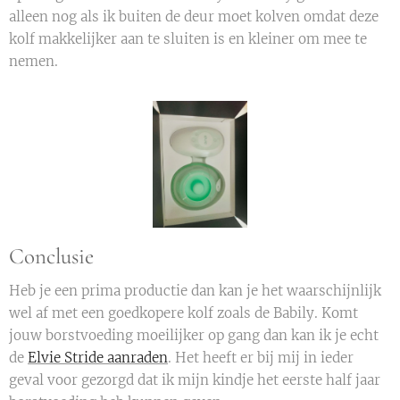
alleen nog als ik buiten de deur moet kolven omdat deze
kolf makkelijker aan te sluiten is en kleiner om mee te
nemen.
Conclusie
Heb je een prima productie dan kan je het waarschijnlijk
wel af met een goedkopere kolf zoals de Babily. Komt
jouw borstvoeding moeilijker op gang dan kan ik je echt
de
Elvie Stride aanraden
. Het heeft er bij mij in ieder
geval voor gezorgd dat ik mijn kindje het eerste half jaar