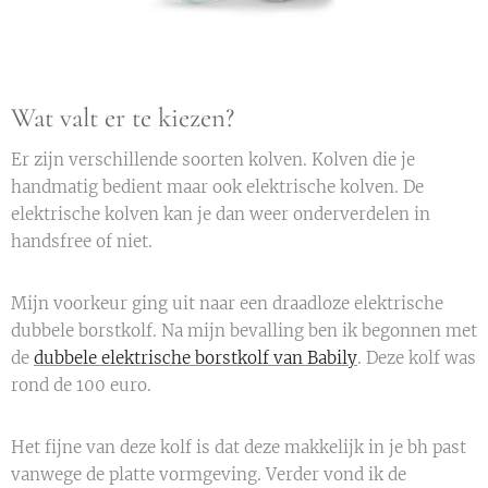
Wat valt er te kiezen?
Er zijn verschillende soorten kolven. Kolven die je
handmatig bedient maar ook elektrische kolven. De
elektrische kolven kan je dan weer onderverdelen in
handsfree of niet.
Mijn voorkeur ging uit naar een draadloze elektrische
dubbele borstkolf. Na mijn bevalling ben ik begonnen met
de
dubbele elektrische borstkolf van Babily
. Deze kolf was
rond de 100 euro.
Het fijne van deze kolf is dat deze makkelijk in je bh past
vanwege de platte vormgeving. Verder vond ik de