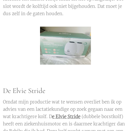
slot wordt de kolftijd ook niet bijgehouden. Dat moet je
dus zelf in de gaten houden.
De Elvie Stride
Omdat mijn productie wat te wensen overliet ben ik op
advies van een lactatiekundige op zoek gegaan naar een
wat krachtigere kolf. D
e Elvie Stride
(dubbele borstkolf)
heeft een ziekenhuismotor en is daarmee krachtiger dan